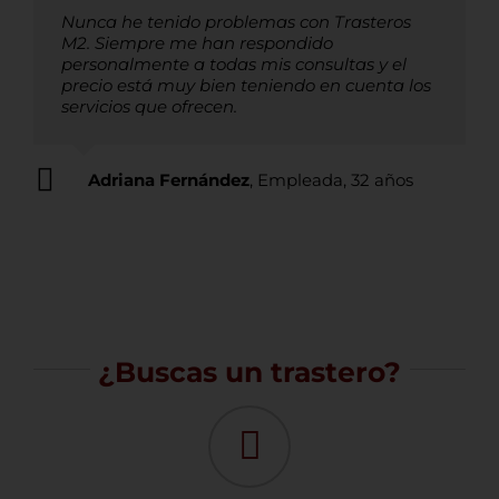
Nunca he tenido problemas con Trasteros
M2. Siempre me han respondido
personalmente a todas mis consultas y el
precio está muy bien teniendo en cuenta los
servicios que ofrecen.
Adriana Fernández
,
Empleada, 32 años
¿Buscas un trastero?