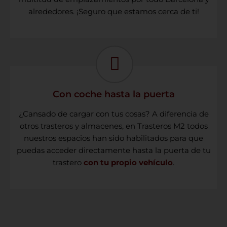
alrededores. ¡Seguro que estamos cerca de ti!
Con coche hasta la puerta
¿Cansado de cargar con tus cosas? A diferencia de
otros trasteros y almacenes, en Trasteros M2 todos
nuestros espacios han sido habilitados para que
puedas acceder directamente hasta la puerta de tu
trastero
con tu propio vehículo
.