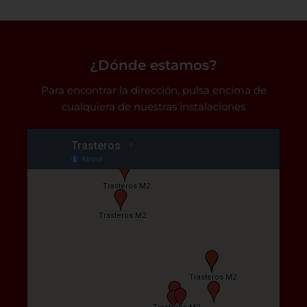
¿Dónde estamos?
Para encontrar la dirección, pulsa encima de
cualquiera de nuestras instalaciones