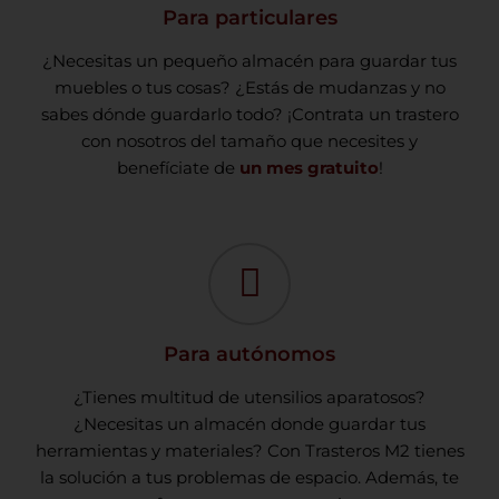
Para particulares
¿Necesitas un pequeño almacén para guardar tus
muebles o tus cosas? ¿Estás de mudanzas y no
sabes dónde guardarlo todo? ¡Contrata un trastero
con nosotros del tamaño que necesites y
benefíciate de
un mes gratuito
!
Para autónomos
¿Tienes multitud de utensilios aparatosos?
¿Necesitas un almacén donde guardar tus
herramientas y materiales? Con Trasteros M2 tienes
la solución a tus problemas de espacio. Además, te