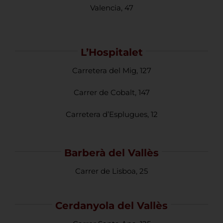
Valencia, 47
L’Hospitalet
Carretera del Mig, 127
Carrer de Cobalt, 147
Carretera d’Esplugues, 12
Barberà del Vallès
Carrer de Lisboa, 25
Cerdanyola del Vallès