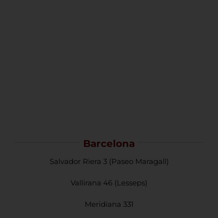
Barcelona
Salvador Riera 3 (Paseo Maragall)
Vallirana 46 (Lesseps)
Meridiana 331