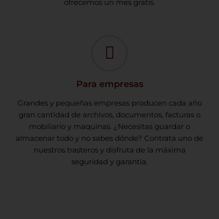
ofrecemos un mes gratis.
Para empresas
Grandes y pequeñas empresas producen cada año
gran cantidad de archivos, documentos, facturas o
mobiliario y maquinas. ¿Necesitas guardar o
almacenar todo y no sabes dónde? Contrata uno de
nuestros trasteros y disfruta de la máxima
seguridad y garantía.