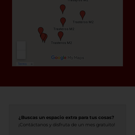
¿Buscas un espacio extra para tus cosas?
¡Contáctanos y disfruta de un mes gratuito!